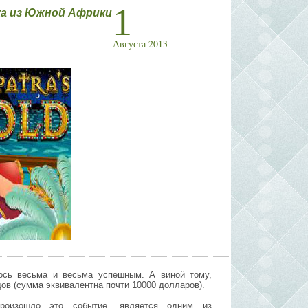
1
ка из Южной Африки
Августа 2013
ось весьма и весьма успешным. А виной тому,
ов (сумма эквивалентна почти 10000 долларов).
 произошло это событие, является одним из