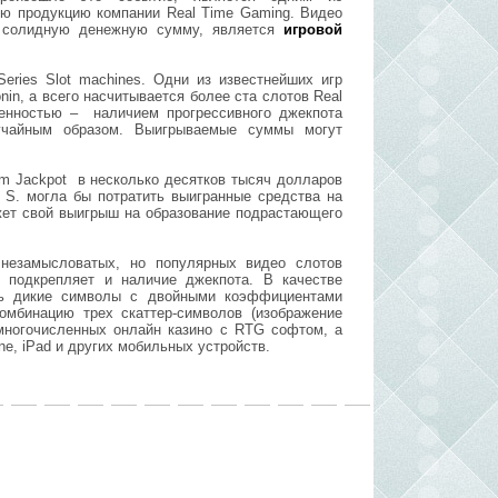
ю продукцию компании Real Time Gaming. Видео
. солидную денежную сумму, является
игровой
eries Slot machines. Одни из известнейших игр
nin, а всего насчитывается более ста слотов Real
бенностью – наличием прогрессивного джекпота
учайным образом. Выигрываемые суммы могут
m Jackpot в несколько десятков тысяч долларов
 S. могла бы потратить выигранные средства на
жет свой выигрыш на образование подрастающего
з незамысловатых, но популярных видео слотов
е, подкрепляет и наличие джекпота. В качестве
сь дикие символы с двойными коэффициентами
омбинацию трех скаттер-символов (изображение
многочисленных онлайн казино с RTG софтом, а
e, iPad и других мобильных устройств.