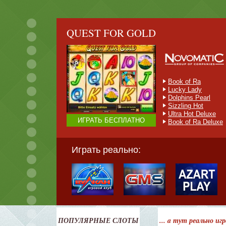
QUEST FOR GOLD
Book of Ra
Lucky Lady
Dolphins Pearl
Sizzling Hot
Ultra Hot Deluxe
ИГРАТЬ БЕСПЛАТНО
Book of Ra Deluxe
Играть реально:
В базе 199 игровых автомата
ПОПУЛЯРНЫЕ СЛОТЫ
... a тут реально и