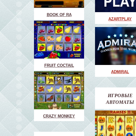
BOOK OF RA
AZARTPLAY
FRUIT COCTAIL
ADMIRAL
ИГРОВЫЕ
АВТОМАТЫ
CRAZY MONKEY