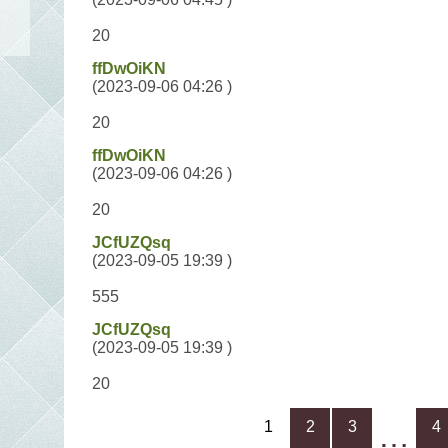
20
ffDwOiKN
(2023-09-06
04:26
)
20
ffDwOiKN
(2023-09-06
04:26
)
20
JCfUZQsq
(2023-09-05
19:39
)
555
JCfUZQsq
(2023-09-05
19:39
)
20
1
2
3
…
4