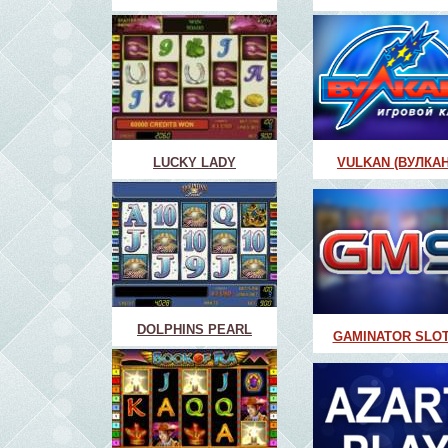
LUCKY LADY
VULKAN (ВУЛКАН
DOLPHINS PEARL
GAMINATOR SLO