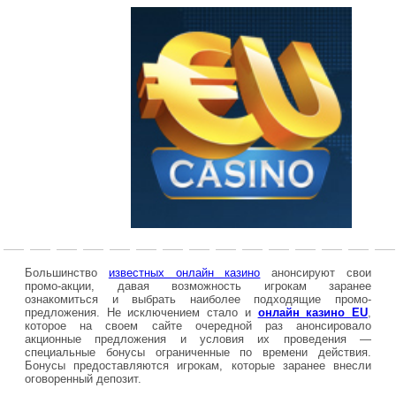
Большинство
известных онлайн казино
анонсируют свои
промо-акции, давая возможность игрокам заранее
ознакомиться и выбрать наиболее подходящие промо-
предложения. Не исключением стало и
онлайн казино EU
,
которое на своем сайте очередной раз анонсировало
акционные предложения и условия их проведения —
специальные бонусы ограниченные по времени действия.
Бонусы предоставляются игрокам, которые заранее внесли
оговоренный депозит.