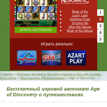
Book of Ra
1
Lucky Lady
2
Dolphins Pearl
Sizzling Hot
3
Ultra Hot Deluxe
ИГРАТЬ БЕСПЛАТНО
Book of Ra Deluxe
4
5
Играть реально:
В базе 199 игровых автомата
Главная
»
Игровые автоматы без регистрации и без смс онлайн
бесплатно
»
Microgaming (Микрогейминг)
»
Age of Discovery
Бесплатный игровой автомат Age
of Discovery о путешествиях