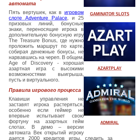
автомата
Пять вертушек, как в
игровом
GAMINATOR SLOTS
слоте Adventure Palace
, и 25
призовых линий, бонусные
знаки, переносящие игрока в
дополнительную бонусную игру
The Treasure Bonus, где нужно
проложить маршрут по карте,
собирая денежные бонусы, не
нарвавшись на череп. В общем,
Age of Discovery - хорошая
азартная игра с высокими
AZARTPLAY
возможностями выигрыша,
пусть и виртуального.
Правила игрового процесса
Клавиши управления не
заставят игрока растеряться,
особенно если геймер не
впервые испытывает свою
фортуну на азартных гейм
ADMIRAL
слотах. В демо – версии
автомата Век открытий игроку
дается 2000 кредитов игры, следить за