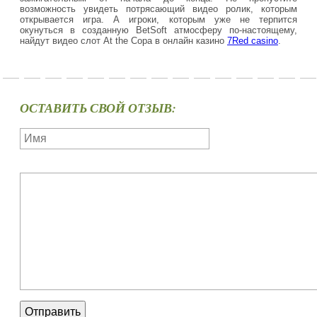
возможность увидеть потрясающий видео ролик, которым
открывается игра. А игроки, которым уже не терпится
окунуться в созданную BetSoft атмосферу по-настоящему,
найдут видео слот At the Copa в онлайн казино
7Red casino
.
ОСТАВИТЬ СВОЙ ОТЗЫВ:
Отправить