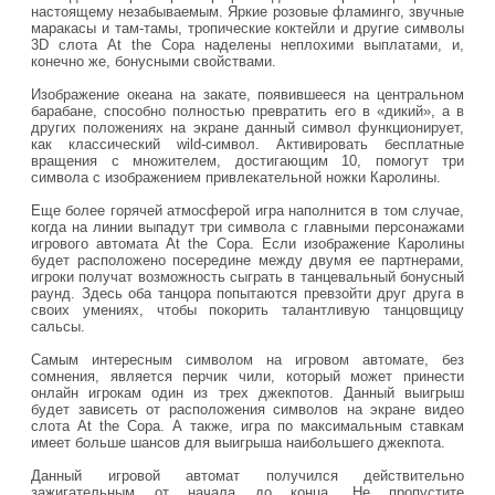
настоящему незабываемым. Яркие розовые фламинго, звучные
маракасы и там-тамы, тропические коктейли и другие символы
3D слота At the Copa наделены неплохими выплатами, и,
конечно же, бонусными свойствами.
Изображение океана на закате, появившееся на центральном
барабане, способно полностью превратить его в «дикий», а в
других положениях на экране данный символ функционирует,
как классический wild-символ. Активировать бесплатные
вращения с множителем, достигающим 10, помогут три
символа с изображением привлекательной ножки Каролины.
Еще более горячей атмосферой игра наполнится в том случае,
когда на линии выпадут три символа с главными персонажами
игрового автомата At the Copa. Если изображение Каролины
будет расположено посередине между двумя ее партнерами,
игроки получат возможность сыграть в танцевальный бонусный
раунд. Здесь оба танцора попытаются превзойти друг друга в
своих умениях, чтобы покорить талантливую танцовщицу
сальсы.
Самым интересным символом на игровом автомате, без
сомнения, является перчик чили, который может принести
онлайн игрокам один из трех джекпотов. Данный выигрыш
будет зависеть от расположения символов на экране видео
слота At the Copa. А также, игра по максимальным ставкам
имеет больше шансов для выигрыша наибольшего джекпота.
Данный игровой автомат получился действительно
зажигательным от начала до конца. Не пропустите