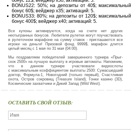
бонус 12$; вейджер х30; активаций: 5.
BONUS22: 50%; на депозиты от 40$; максимальный
бонус 60$; вейджер х35; активаций: 5.
BONUS33: 80%; на депозиты от 120$; максимальный
бонус 400$; вейджер х40; активаций: 5.
Все купоны активируются, когда на счете нет других
неотыгранных бонусов. Любители рулетки могут поучаствовать
в рулеточном марафоне на сумму ставок - приглашаются все
игроки на деньги! Призовой фонд 9999$, марафон длится
целый месяц с 1 мая по 31 мая (04:00).
Мы поздравляем победителей завершенного турнира «Прыг-
скок 2500» на лучшую выплату в игровые автоматы. Напомним,
что в данном турнире участвовали видеослоты
с максимальным коэффициентом выплаты 2500: Сумасшедший
доктор, Формула-1, Новогодний (только первый), Счастливая
охота, Остров сокровищ (Treasure Island), Гонки казино (3D),
Космические захватчики и Дикий Запад (Wild West).
ОСТАВИТЬ СВОЙ ОТЗЫВ: