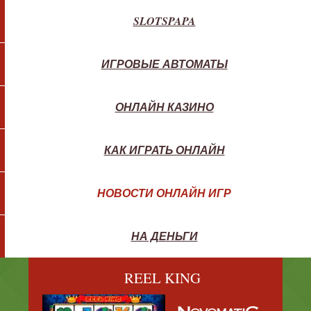
SLOTSPAPA
ИГРОВЫЕ АВТОМАТЫ
ОНЛАЙН КАЗИНО
КАК ИГРАТЬ ОНЛАЙН
НОВОСТИ ОНЛАЙН ИГР
НА ДЕНЬГИ
REEL KING