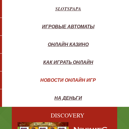
SLOTSPAPA
ИГРОВЫЕ АВТОМАТЫ
ОНЛАЙН КАЗИНО
КАК ИГРАТЬ ОНЛАЙН
НОВОСТИ ОНЛАЙН ИГР
НА ДЕНЬГИ
DISCOVERY