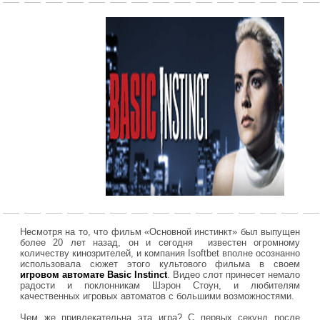
Несмотря на то, что фильм «Основной инстинкт» был выпущен
более 20 лет назад, он и сегодня известен огромному
количеству кинозрителей, и компания Isoftbet вполне осознанно
использовала сюжет этого культового фильма в своем
игровом автомате Basic Instinct
. Видео слот принесет немало
радости и поклонникам Шэрон Стоун, и любителям
качественных игровых автоматов с большими возможностями.
Чем же привлекательна эта игра? С первых секунд после