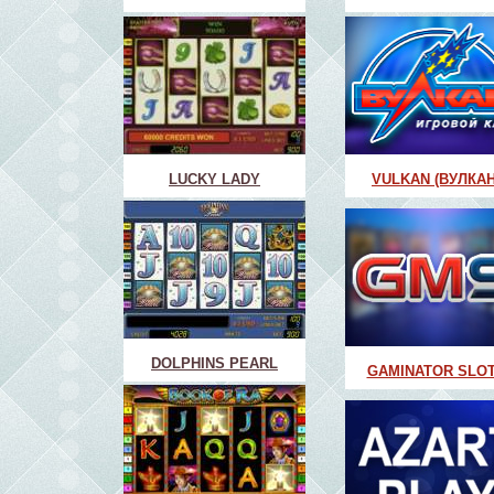
LUCKY LADY
VULKAN (ВУЛКАН
DOLPHINS PEARL
GAMINATOR SLO