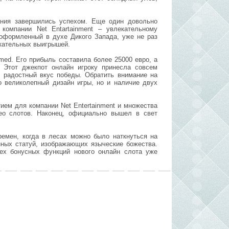
ания завершились успехом. Еще один довольно
компании Net Entartainment – увлекательному
 оформленный в духе Дикого Запада, уже не раз
екательных выигрышей.
med. Его прибыль составила более 25000 евро, а
 Этот джекпот онлайн игроку принесла совсем
о радостный вкус победы. Обратить внимание на
о великолепный дизайн игры, но и наличие двух
ем для компании Net Entertainment и множества
ео слотов. Наконец, официально вышел в свет
ремен, когда в лесах можно было наткнуться на
нных статуй, изображающих языческие божества.
ех бонусных функций нового онлайн слота уже