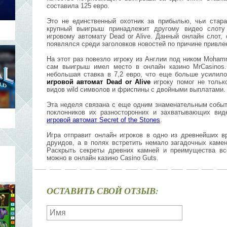
составила 125 евро.
Это не единственный охотник за прибылью, чьи стар
крупный выигрыш принадлежит другому видео слоту 
игровому автомату Dead or Alive. Данный онлайн слот,
появлялся среди заголовков новостей по причине привл
На этот раз повезло игроку из Англии под ником Moham
сам выигрыш имел место в онлайн казино MrCasinos.
небольшая ставка в 7,2 евро, что еще больше усилил
игровой автомат Dead or Alive
игроку помог не тольк
видов wild символов и фриспины с двойными выплатами.
Эта неделя связана с еще одним знаменательным событи
поклонников их разносторонних и захватывающих вид
игровой автомат Secret of the Stones
.
Игра отправит онлайн игроков в одно из древнейших в
друидов, а в полях встретить немало загадочных каме
Раскрыть секреты древних камней и преимущества вс
можно в онлайн казино Casino Guts.
ОСТАВИТЬ СВОЙ ОТЗЫВ: