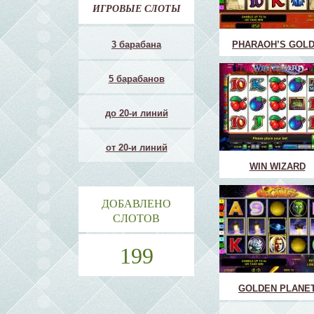
ИГРОВЫЕ СЛОТЫ
3 барабана
PHARAOH’S GOLD
5 барабанов
до 20-и линий
от 20-и линий
WIN WIZARD
ДОБАВЛЕНО
СЛОТОВ
199
GOLDEN PLANE