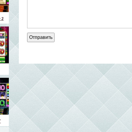
 2
Отправить
T