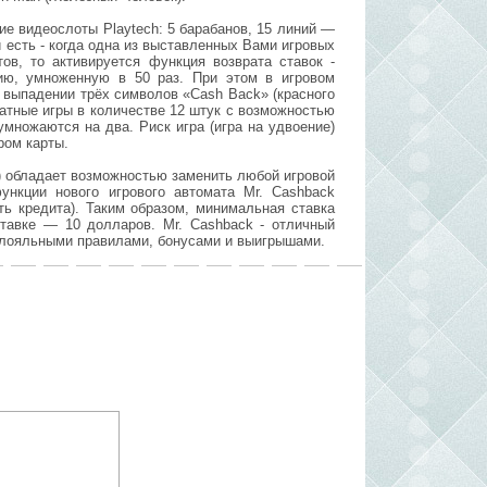
ие видеослоты Playtech: 5 барабанов, 15 линий —
и есть - когда одна из выставленных Вами игровых
ов, то активируется функция возврата ставок -
нию, умноженную в 50 раз. При этом в игровом
и выпадении трёх символов «Cash Back» (красного
атные игры в количестве 12 штук с возможностью
умножаются на два. Риск игра (игра на удвоение)
ром карты.
) обладает возможностью заменить любой игровой
ункции нового игрового автомата Mr. Cashback
ь кредита). Таким образом, минимальная ставка
тавке — 10 долларов. Mr. Cashback - отличный
 лояльными правилами, бонусами и выигрышами.