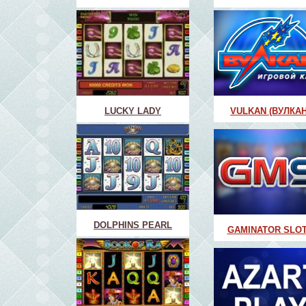
LUCKY LADY
VULKAN (ВУЛКАН
DOLPHINS PEARL
GAMINATOR SLO