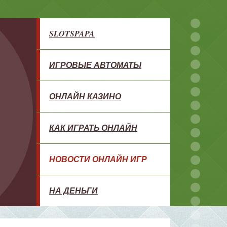
SLOTSPAPA
ИГРОВЫЕ АВТОМАТЫ
ОНЛАЙН КАЗИНО
КАК ИГРАТЬ ОНЛАЙН
НОВОСТИ ОНЛАЙН ИГР
НА ДЕНЬГИ