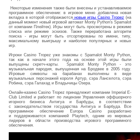
Некоторые изменения также были внесены и устанавливаемое
программное обеспечение: в игровое меню добавлена новая
вкладка в которой отображаются
новые игры Casino Tropez
(на
данный момент новый игровой автомат Monty Python′s Spamalot
от компании Плейтек). Игры могут быть просмотрены в режиме
списка или режиме эскизов. Также переработана алгоритм
поиска - игры могут быть отсортированы по имени, типу,
максимальному выигрышу и наиболее популярных и новых
игр.
Игроки Casino Tropez уже знакомы с Spamalot Monty Python,
так как в начале этого года на основе этой игры были
выпущены скретч-карты. Spamalot Monty Python - это
музыкальная пародия, выпущенная на Бродвее в 2005 году.
Игровые символы на барабанах выполнены в виде
музыкальных персонажей короля Артур, сэра Ланселота, сэра
Робина, сэра Галахад и Владычицы Озера.
Онлайн-казино Casino Tropez принадлежит компании Imperial E-
Club Limited и работает по лицензии Управления оффшорного
игорного бизнеса Антигуа и Барбуды, в соответствии
с законодательством государства Антигуа и Барбуда. Все
программное обеспечение Europa Casino разработано
и поддерживается компанией Playtech, одним из мировых
лидеров в области производства игрового программного
обеспечения.