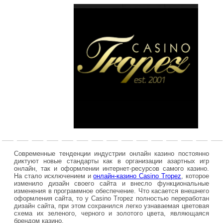
Современные тенденции индустрии онлайн казино постоянно
диктуют новые стандарты как в организации азартных игр
онлайн, так и оформлении интернет-ресурсов самого казино.
На стало исключением и
онлайн-казино Casino Tropez
, которое
изменило дизайн своего сайта и внесло функциональные
изменения в программное обеспечение. Что касается внешнего
оформления сайта, то у Casino Tropez полностью переработан
дизайн сайта, при этом сохранился легко узнаваемая цветовая
схема их зеленого, черного и золотого цвета, являющаяся
брендом казино.