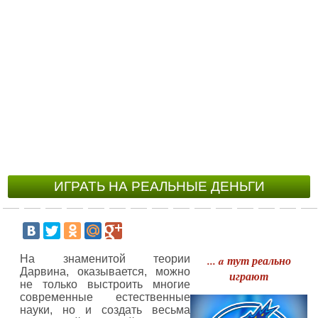
ИГРАТЬ НА РЕАЛЬНЫЕ ДЕНЬГИ
На знаменитой теории
... a тут реально
Дарвина, оказывается, можно
играют
не только выстроить многие
современные естественные
науки, но и создать весьма