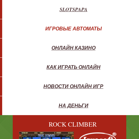
SLOTSPAPA
ИГРОВЫЕ АВТОМАТЫ
ОНЛАЙН КАЗИНО
КАК ИГРАТЬ ОНЛАЙН
НОВОСТИ ОНЛАЙН ИГР
НА ДЕНЬГИ
ROCK CLIMBER