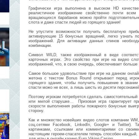
Графически игра выполнена в высоком HD качестве,
реалистичное изображение свойственно почти всем
вращающихся барабанов можно пройти подготовительн
слота и даже спасти людей из горящего здания!
Не упустите возможности получить бесплатную приб
активирующие 15 бонусных вращений, легко узнать по
изображений. Для активации данных спинов необхо
комбинации.
Символ WILD, также изображенный в виде соответс
карточных играх. Это свойство при игре на видео сл
изображений, что, в свою очередь, обеспечивает больше
Самое большое удовольствие при игре на данном онлайн
жетона с текстом Bonus Round открывают перед игро
горящего здания, чтобы получить повышение в звании
спасти можо не всех, а лишь шесть из десяти персонажей
Поэтому игрокам потребуется сделать самостоятельный 
или милой старушке… Призовая игра гарантирует пр
скорости выполнения работы пожарного бонусные выи
сторону.
Как и множество новейших видео слотов компании WM, 
соц.сетями Facebook, LinkedIn, Google+ и Twitter).
картинками, ссылками или комментариями со своим
настоящим героем-спасателем теперь способен каждый, т
для игры в онлайн казино Euro Viking Casino.