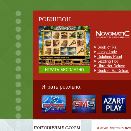
РОБИНЗОН
Book of Ra
Lucky Lady
Dolphins Pearl
Sizzling Hot
Ultra Hot Deluxe
ИГРАТЬ БЕСПЛАТНО
Book of Ra Deluxe
Играть реально:
В базе 199 игровых автомата
ПОПУЛЯРНЫЕ СЛОТЫ
... a тут реально и