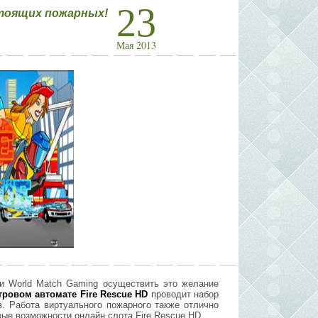
23
стоящих пожарных!
Мая 2013
и World Match Gaming осуществить это желание
гровом автомате Fire Rescue HD
проводит набор
. Работа виртуального пожарного также отлично
ые возможности онлайн слота Fire Rescue HD.