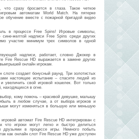
 что сразу бросается в глаза. Такое четкое
 игровым автоматам World Match. На пятерке
ое обучение вместе с пожарной бригадой видео
ыль в процессе Free Spins! Игровые символы,
 сине-желтой надписи Free Spins среди других
димо участие минимум трех символов в одной
твующей надписи, работает, словно Джокер в
оте Fire Rescue HD выражается в замене других
 выигрышей онлайн игрокам.
 слоте создает бонусный раунд. Три золотистых
ками настоящее испытание – спасите людей из
 и увеличить свой игровой кошелек. Вот только
, находящихся в огне.
выбор, кому помочь – красивой девушке, малышу
ибыль в любом случае, а от выбора игроков и
грыши могут изменяться в большую или меньшую
игровой автомат Fire Rescue HD интегрирован с
 Так что игроки могут легко и быстро делиться
и друзьями в процессе игры. Немного побыть
ак как онлайн слот Fire Rescue HD уже доступен