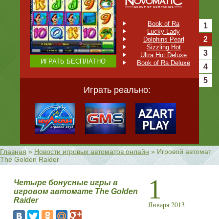
Book of Ra
1
Lucky Lady
2
Dolphins Pearl
Sizzling Hot
3
Ultra Hot Deluxe
ИГРАТЬ БЕСПЛАТНО
Book of Ra Deluxe
4
5
Играть реально:
В базе 199 игровых автомата
Главная
»
Новости игровых автоматов онлайн
»
Игровой автомат
The Golden Raider
1
Четыре бонусные игры в
игровом автомате The Golden
Raider
Января 2013