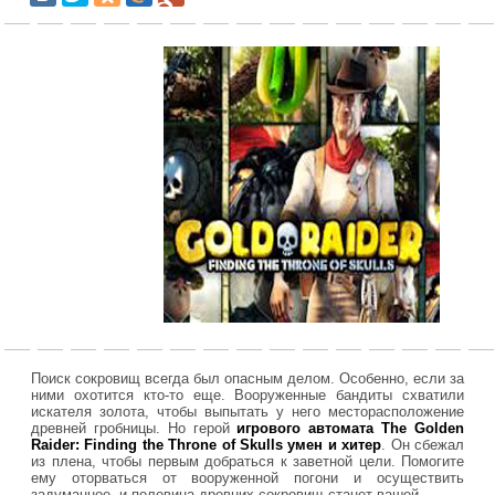
Поиск сокровищ всегда был опасным делом. Особенно, если за
ними охотится кто-то еще. Вооруженные бандиты схватили
искателя золота, чтобы выпытать у него месторасположение
древней гробницы. Но герой
игрового автомата The Golden
Raider: Finding the Throne of Skulls умен и хитер
. Он сбежал
из плена, чтобы первым добраться к заветной цели. Помогите
ему оторваться от вооруженной погони и осуществить
задуманное, и половина древних сокровищ станет вашей.