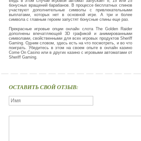
Ведь в этом случае игровой автомат запускает 8, 15 или 25
бонусных вращений барабанов. В процессе бесплатных спинов
участвуют дополнительные символы с привлекательными
выплатами, которых нет в основной игре. А три и более
символа с главным героем запустят бонусные спины еще раз.
Прекрасные игровые опции онлайн слота The Golden Raider
дополнены впечатляющей 3D графикой и анимированными
символами, свойственными для всех игровых продуктов Sheriff
Gaming. Одним словом, здесь есть на что посмотреть, и во что
поиграть. Убедитесь в этом на своем опыте в онлайн казино
Come On Casino или в других казино с игровыми автоматами от
Sheriff Gaming.
ОСТАВИТЬ СВОЙ ОТЗЫВ: