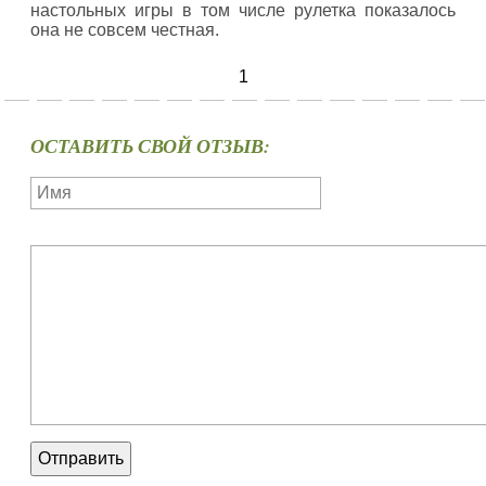
настольных игры в том числе рулетка показалось
она не совсем честная.
1
ОСТАВИТЬ СВОЙ ОТЗЫВ:
Отправить