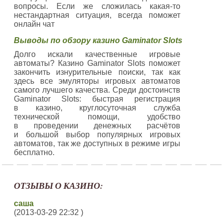
вопросы. Если же сложилась какая-то
нестандартная ситуация, всегда поможет
онлайн чат
Выводы по обзору казино Gaminator Slots
Долго искали качественные игровые
автоматы? Казино Gaminator Slots поможет
закончить изнурительные поиски, так как
здесь все эмуляторы игровых автоматов
самого лучшего качества. Среди достоинств
Gaminator Slots: быстрая регистрация
в казино, круглосуточная служба
технической помощи, удобство
в проведении денежных расчётов
и большой выбор популярных игровых
автоматов, так же доступных в режиме игры
бесплатно.
ОТЗЫВЫ О КАЗИНО:
саша
(2013-03-29
22:32
)