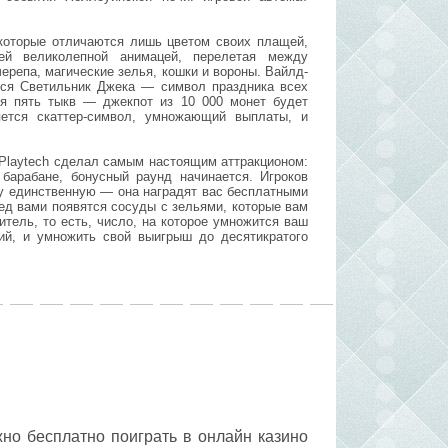
 которые отличаются лишь цветом своих плащей,
ей великолепной анимацей, перелетая между
ерепа, магические зелья, кошки и вороны. Вайлд-
ется Светильник Джека — символ праздника всех
ся пять тыкв — джекпот из 10 000 монет будет
ется скаттер-символ, умножающий выплаты, и
 Playtech сделал самым настоящим аттракционом:
барабане, бонусный раунд начинается. Игроков
ну единственную — она наградят вас бесплатными
ед вами появятся сосуды с зельями, которые вам
тель, то есть, число, на которое умножится ваш
ий, и умножить свой выигрыш до десятикратого
жно бесплатно поиграть в онлайн казино