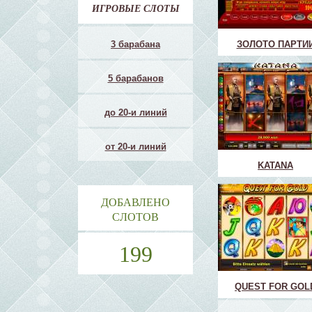
ИГРОВЫЕ СЛОТЫ
3 барабана
ЗОЛОТО ПАРТИ
5 барабанов
до 20-и линий
от 20-и линий
KATANA
ДОБАВЛЕНО
СЛОТОВ
199
QUEST FOR GOL