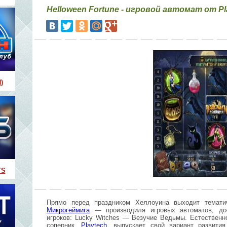
Helloween Fortune - игровой автомат от Pl
)
TS
Прямо перед праздником Хеллоуина выходит темат
Микрогеймига
— производиля игровых автоматов, дос
игроков: Lucky Witches — Везучие Ведьмы. Естественно,
соперник,
Playtech
, выпускает свой вариант развития