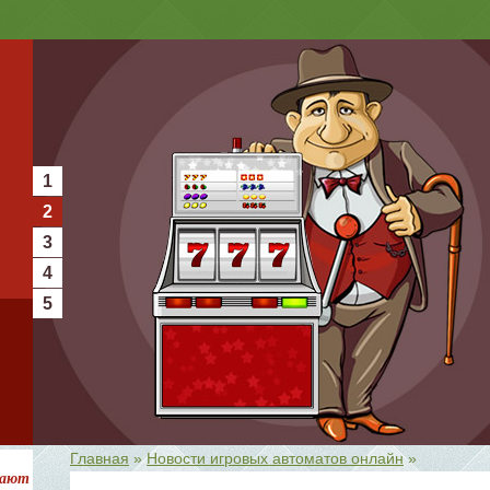
1
2
3
4
5
Главная
»
Новости игровых автоматов онлайн
»
грают