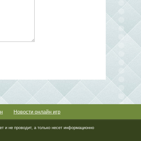
йн
Новости онлайн игр
т и не проводит, а только несет информационно