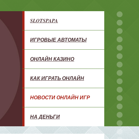
SLOTSPAPA
ИГРОВЫЕ АВТОМАТЫ
ОНЛАЙН КАЗИНО
КАК ИГРАТЬ ОНЛАЙН
НОВОСТИ ОНЛАЙН ИГР
НА ДЕНЬГИ