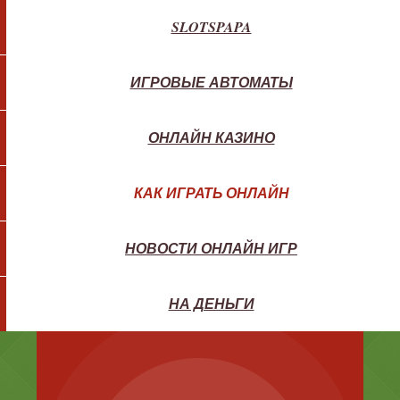
SLOTSPAPA
ИГРОВЫЕ АВТОМАТЫ
ОНЛАЙН КАЗИНО
КАК ИГРАТЬ ОНЛАЙН
НОВОСТИ ОНЛАЙН ИГР
НА ДЕНЬГИ