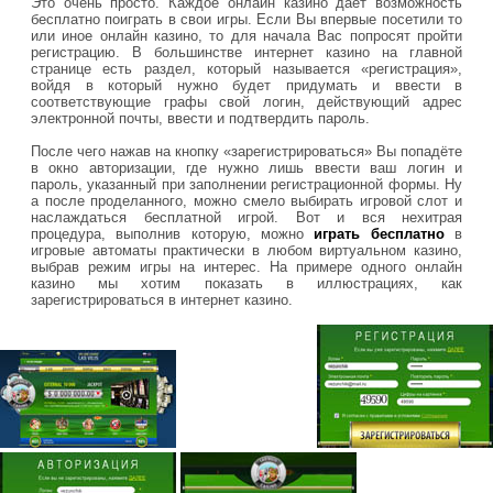
Это очень просто. Каждое онлайн казино даёт возможность
бесплатно поиграть в свои игры. Если Вы впервые посетили то
или иное онлайн казино, то для начала Вас попросят пройти
регистрацию. В большинстве интернет казино на главной
странице есть раздел, который называется «регистрация»,
войдя в который нужно будет придумать и ввести в
соответствующие графы свой логин, действующий адрес
электронной почты, ввести и подтвердить пароль.
После чего нажав на кнопку «зарегистрироваться» Вы попадёте
в окно авторизации, где нужно лишь ввести ваш логин и
пароль, указанный при заполнении регистрационной формы. Ну
а после проделанного, можно смело выбирать игровой слот и
наслаждаться бесплатной игрой. Вот и вся нехитрая
процедура, выполнив которую, можно
играть бесплатно
в
игровые автоматы практически в любом виртуальном казино,
выбрав режим игры на интерес. На примере одного онлайн
казино мы хотим показать в иллюстрациях, как
зарегистрироваться в интернет казино.