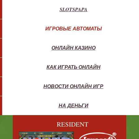
SLOTSPAPA
ИГРОВЫЕ АВТОМАТЫ
ОНЛАЙН КАЗИНО
КАК ИГРАТЬ ОНЛАЙН
НОВОСТИ ОНЛАЙН ИГР
НА ДЕНЬГИ
BEETLEMANIA DELUXE
RESIDENT