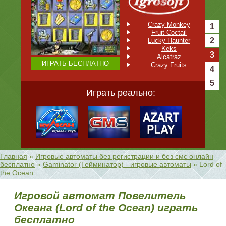
Crazy Monkey
Book of Ra
1
Fruit Coctail
Lucky Lady
2
Dolphins Pearl
Lucky Haunter
Sizzling Hot
Keks
3
Ultra Hot Deluxe
Alcatraz
ИГРАТЬ БЕСПЛАТНО
ИГРАТЬ БЕСПЛАТНО
Book of Ra Deluxe
Crazy Fruits
4
5
Играть реально:
Играть реально:
Главная
»
Игровые автоматы без регистрации и без смс онлайн
бесплатно
»
Gaminator (Гейминатор) - игровые автоматы
»
Lord of
the Ocean
Игровой автомат Повелитель
Океана (Lord of the Ocean) играть
бесплатно