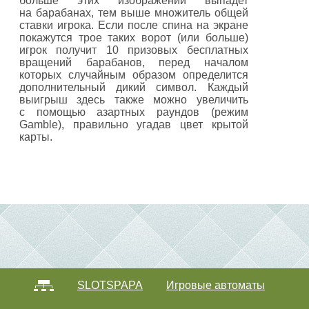
больше этих изображений выпадет
на барабанах, тем выше множитель общей
ставки игрока. Если после спина на экране
покажутся трое таких ворот (или больше)
игрок получит 10 призовых бесплатных
вращений барабанов, перед началом
которых случайным образом определится
дополнительный дикий символ. Каждый
выигрыш здесь также можно увеличить
с помощью азартных раундов (режим
Gamble), правильно угадав цвет крытой
карты.
SLOTSPAPA
Игровые автоматы