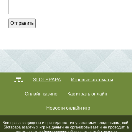
Отправить
SLOTSPAPA
Игровые автоматы
Онлайн казино
Как играть онлайн
Новости онлайн игр
Все права защищены и принадлежат их уважаемым владельцам, сайт
Slotspapa азартных игр на деньги не организовывает и не проводит, а
только несет информационно обозревательный характер.