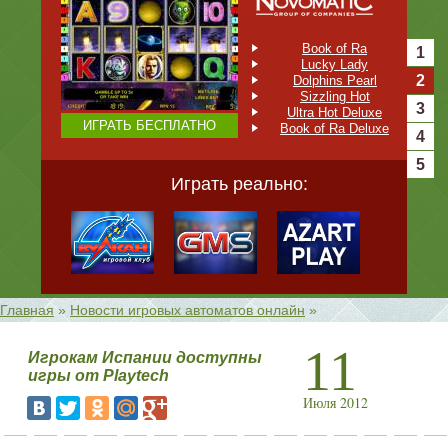
Book of Ra
1
Lucky Lady
2
Dolphins Pearl
Sizzling Hot
3
Ultra Hot Deluxe
ИГРАТЬ БЕСПЛАТНО
Book of Ra Deluxe
4
5
Играть реально:
В базе 199 игровых автомата
Главная
»
Новости игровых автоматов онлайн
»
11
Игрокам Испании доступны
игры от Playtech
Июля 2012