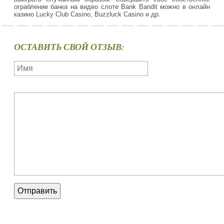
ограбление банка на видео слоте Bank Bandit можно в онлайн
казино Lucky Club Casino, Buzzluck Casino и др.
ОСТАВИТЬ СВОЙ ОТЗЫВ:
Отправить