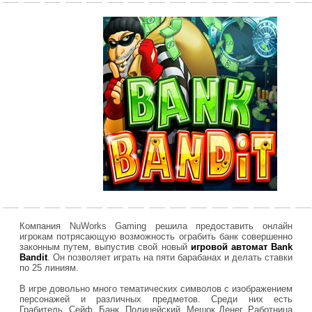
Компания NuWorks Gaming решила предоставить онлайн
игрокам потрясающую возможность ограбить банк совершенно
законным путем, выпустив свой новый
игровой автомат Bank
Bandit
. Он позволяет играть на пяти барабанах и делать ставки
по 25 линиям.
В игре довольно много тематических символов с изображением
персонажей и различных предметов. Среди них есть
Грабитель, Сейф, Банк, Полицейский, Мешок Денег, Работница