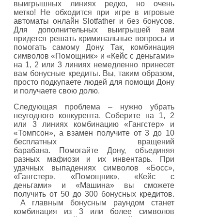
выигрышных линиях редко, но очень
метко!
Не обходится при игре в игровые
автоматы онлайн Slotfather и без бонусов.
Для дополнительных выигрышей вам
придется решать криминальные вопросы и
помогать самому Дону.
Так, комбинация
символов «Помощник» и «Кейс с деньгами»
на 1, 2 или 3 линиях немедленно принесет
вам бонусные кредиты. Вы, таким образом,
просто подкупаете людей для помощи Дону
и получаете свою долю.
Следующая проблема – нужно убрать
неугодного конкурента. Соберите на 1, 2
или 3 линиях комбинацию «Гангстер» и
«Томпсон», а взамен получите от 3 до 10
бесплатных вращений
барабана.
Помогайте Дону, объединяя
разных мафиози и их инвентарь. При
удачных выпадениях символов «Босс»,
«Гангстер», «Помощник», «Кейс с
деньгами» и «Машина» вы сможете
получить от 50 до 300 бонусных кредитов.
А главным бонусным раундом станет
комбинация из 3 или более символов