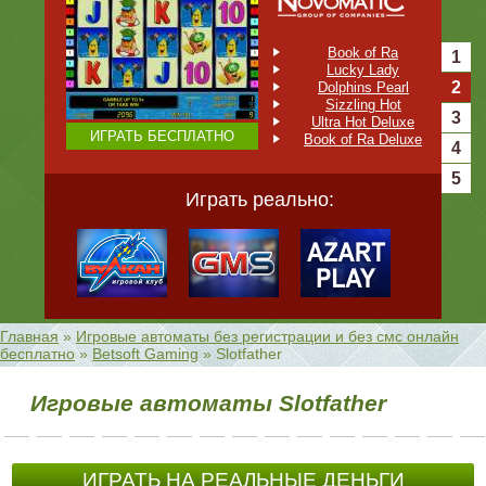
Book of Ra
1
Lucky Lady
2
Dolphins Pearl
Sizzling Hot
3
Ultra Hot Deluxe
ИГРАТЬ БЕСПЛАТНО
Book of Ra Deluxe
4
5
Играть реально:
В базе 199 игровых автомата
Главная
»
Игровые автоматы без регистрации и без смс онлайн
бесплатно
»
Betsoft Gaming
»
Slotfather
Игровые автоматы Slotfather
ИГРАТЬ НА РЕАЛЬНЫЕ ДЕНЬГИ