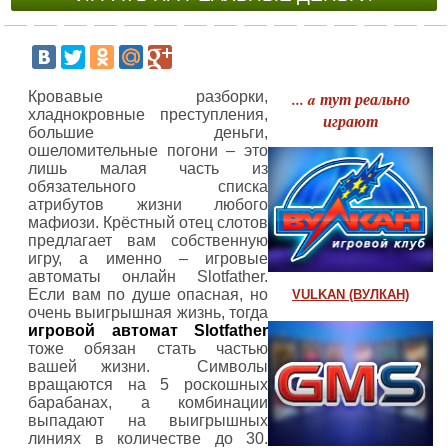
Кровавые разборки,
... a тут реально
хладнокровные преступления,
играют
большие деньги,
ошеломительные погони – это
лишь малая часть из
обязательного списка
атрибутов жизни любого
мафиози. Крёстный отец слотов
предлагает вам собственную
игру, а именно – игровые
автоматы онлайн Slotfather.
Если вам по душе опасная, но
VULKAN (ВУЛКАН)
очень выигрышная жизнь, тогда
игровой автомат Slotfather
тоже обязан стать частью
вашей жизни.
Символы
вращаются на 5 роскошных
барабанах, а комбинации
выпадают на выигрышных
линиях в количестве до 30.