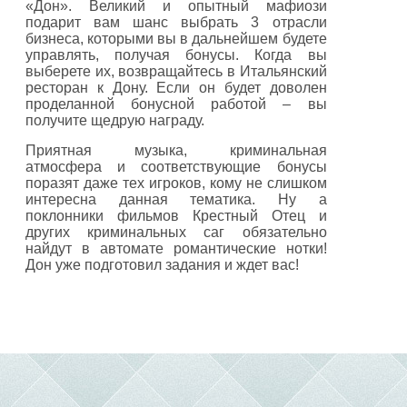
«Дон». Великий и опытный мафиози
подарит вам шанс выбрать 3 отрасли
бизнеса, которыми вы в дальнейшем будете
управлять, получая бонусы. Когда вы
выберете их, возвращайтесь в Итальянский
ресторан к Дону. Если он будет доволен
проделанной бонусной работой – вы
получите щедрую награду.
Приятная музыка, криминальная
атмосфера и соответствующие бонусы
поразят даже тех игроков, кому не слишком
интересна данная тематика. Ну а
поклонники фильмов Крестный Отец и
других криминальных саг обязательно
найдут в автомате романтические нотки!
Дон уже подготовил задания и ждет вас!