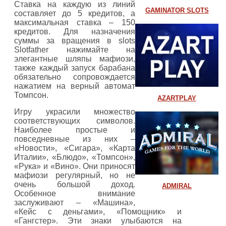
Ставка на каждую из линий
GAMINATOR SLOTS
составляет до 5 кредитов, а
максимальная ставка – 150
кредитов. Для назначения
суммы за вращения в slots
Slotfather нажимайте на
элегантные шляпы мафиози,
также каждый запуск барабана
обязательно сопровождается
нажатием на верный автомат
Томпсон.
AZARTPLAY
Игру украсили множество
соответствующих символов.
Наиболее простые и
повседневные из них –
«Новости», «Сигара», «Карта
Италии», «Блюдо», «Томпсон»,
«Рука» и «Вино». Они приносят
мафиози регулярный, но не
очень большой доход.
ADMIRAL
Особенное внимание
заслуживают – «Машина»,
«Кейс с деньгами», «Помощник» и
«Гангстер». Эти знаки улыбаются на