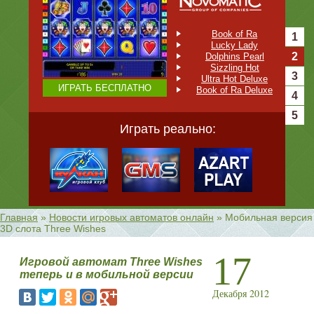
Book of Ra
1
Lucky Lady
2
Dolphins Pearl
Sizzling Hot
3
Ultra Hot Deluxe
ИГРАТЬ БЕСПЛАТНО
Book of Ra Deluxe
4
5
Играть реально:
В базе 199 игровых автомата
Главная
»
Новости игровых автоматов онлайн
»
Мобильная версия
3D слота Three Wishes
17
Игровой автомат Three Wishes
теперь и в мобильной версии
Декабря 2012