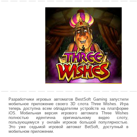
Разработчики игровых автоматов BestSoft Gaming запустили
мобильное приложение своего 3D слота Three Wishes. Игра
теперь доступна всем обладателям устройств на платформе
iOS. Мобильная версия игрового автомата Three Wishes
полностью идентична оригинальному видео слоту,
пользующемуся у онлайн игроков большой популярностью.
Это уже седьмой игровой автомат BetSoft, доступный в
мобильном приложении.