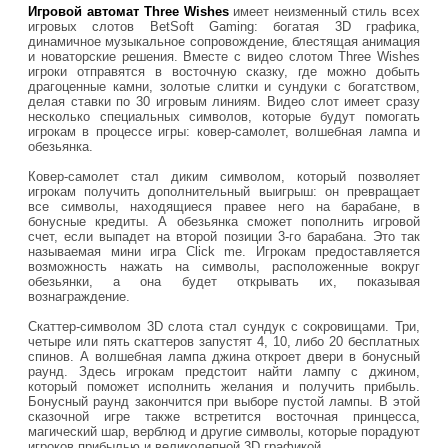
Игровой автомат Three Wishes
имеет неизменный стиль всех
игровых слотов BetSoft Gaming: богатая 3D графика,
динамичное музыкальное сопровождение, блестящая анимация
и новаторские решения. Вместе с видео слотом Three Wishes
игроки отправятся в восточную сказку, где можно добыть
драгоценные камни, золотые слитки и сундуки с богатством,
делая ставки по 30 игровым линиям. Видео слот имеет сразу
несколько специальных символов, которые будут помогать
игрокам в процессе игры: ковер-самолет, волшебная лампа и
обезьянка.
Ковер-самолет стал диким символом, который позволяет
игрокам получить дополнительный выигрыш: он превращает
все символы, находящиеся правее него на барабане, в
бонусные кредиты. А обезьянка сможет пополнить игровой
счет, если выпадет на второй позиции 3-го барабана. Это так
называемая мини игра Click me. Игрокам предоставляется
возможность нажать на символы, расположенные вокруг
обезьянки, а она будет открывать их, показывая
вознаграждение.
Скаттер-символом 3D слота стал сундук с сокровищами. Три,
четыре или пять скаттеров запустят 4, 10, либо 20 бесплатных
спинов. А волшебная лампа джина откроет двери в бонусный
раунд. Здесь игрокам предстоит найти лампу с джином,
который поможет исполнить желания и получить прибыль.
Бонусный раунд закончится при выборе пустой лампы. В этой
сказочной игре также встретится восточная принцесса,
магический шар, верблюд и другие символы, которые порадуют
игроков прибылью и великолепной 3D графикой.