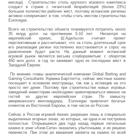
месяца). Строительство столь крупного игрового комплекса
создаст в стране с гигантской безработицей (более 23%)
большое количество рабочих мест, поэтому испанские регионы
активно соперничают в том, чтобы стать местом строительства
Eurovegas.
Всего на строительство объекта планируется потратить около
35 млрд долл. на протяжении 5-10 лет. Несмотря на
европейский кризис, Ш.Адельсон считает проект
перспективным и рассчитывает, что за столь длительный срок
его реализации регион постепенно восстановится и спрос на
развлечения будет расти. На данный момент испанский
игровой рынок является весьма слаборазвитым: с оборотом
450 млн долл. в год он занимает одно из последних мест в
Западной Европе.
По мнению главы аналитической компании Global Betting and
Gaming Consultants Уорвика Бартлетта, сейчас местные казино
посещают в основном иностранцы, так как у испанцев на это
просто нет денег. Поэтому при строительстве новых игровых
заведений инвесторам необходимо ориентироваться именно на
гостей из других европейских стран. По замыслу
американского миллиардера, Eurovegas привлечет богатых
клиентов из Восточной Европы, в том числе из России.
Сейчас в России игровой бизнес разрешен лишь в специально
выделенных игорных зонах, из которых, ни одна и не построена
полностью. Открывшиеся два года назад первые легальные
казино в зоне «Азов-Сити» оказались убыточными, и их решено
перенести. При этом до введения запрета на казино по всей