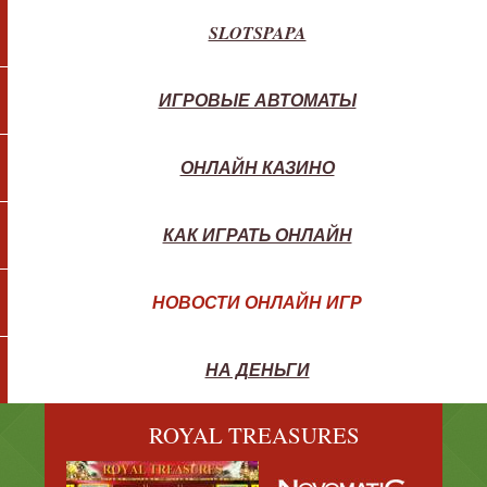
SLOTSPAPA
ИГРОВЫЕ АВТОМАТЫ
ОНЛАЙН КАЗИНО
КАК ИГРАТЬ ОНЛАЙН
НОВОСТИ ОНЛАЙН ИГР
НА ДЕНЬГИ
ROYAL TREASURES