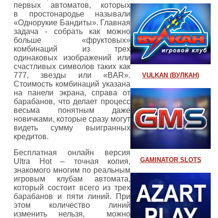
первых автоматов, которых
в простонародье называли
«Однорукие Бандиты». Главная
задача - собрать как можно
больше «фруктовых»
комбинаций из трех
одинаковых изображений или
счастливых символов таких как
777, звезды или «BAR».
VULKAN (ВУЛКАН)
Стоимость комбинаций указана
на панели экрана, справа от
барабанов, что делает процесс
весьма понятным даже
новичками, которые сразу могут
видеть сумму выигранных
кредитов.
Бесплатная онлайн версия
GAMINATOR SLOTS
Ultra Hot – точная копия,
знакомого многим по реальным
игровым клубам автомата,
который состоит всего из трех
барабанов и пяти линий. При
этом количество линий
изменить нельзя, можно