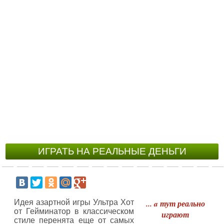
ИГРАТЬ НА РЕАЛЬНЫЕ ДЕНЬГИ
Идея азартной игры Ультра Хот
... a тут реально
от Гейминатор в классическом
играют
стиле перенята еще от самых