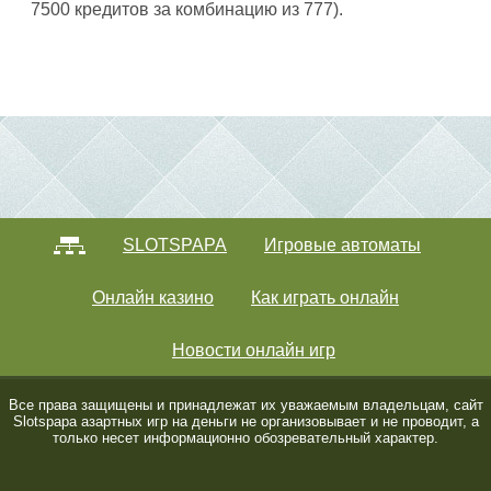
7500 кредитов за комбинацию из 777).
SLOTSPAPA
Игровые автоматы
Онлайн казино
Как играть онлайн
Новости онлайн игр
Все права защищены и принадлежат их уважаемым владельцам, сайт
Slotspapa азартных игр на деньги не организовывает и не проводит, а
только несет информационно обозревательный характер.