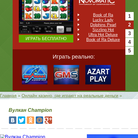
Book of Ra
1
Lucky Lady
2
Dolphins Pearl
Sizzling Hot
3
Ultra Hot Deluxe
ИГРАТЬ БЕСПЛАТНО
Book of Ra Deluxe
4
5
Играть реально:
В базе 199 игровых автомата
Главная
»
Онлайн казино, где играют на реальные деньги
»
Вулкан Champion