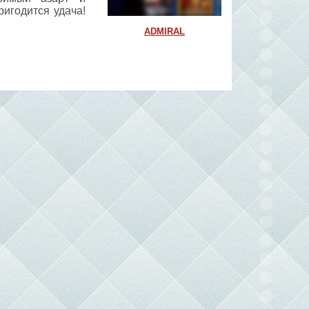
игодится удача!
ADMIRAL