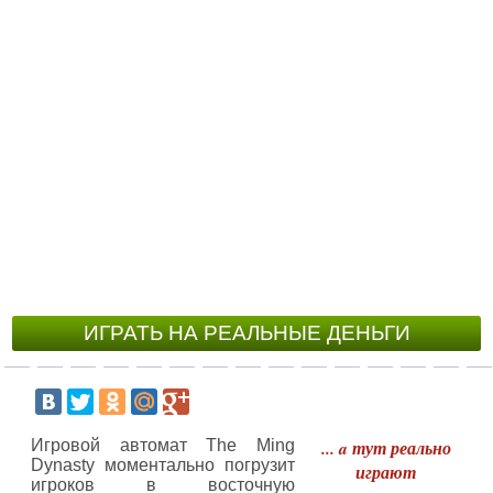
ИГРАТЬ НА РЕАЛЬНЫЕ ДЕНЬГИ
Игровой автомат The Ming
... a тут реально
Dynasty моментально погрузит
играют
игроков в восточную