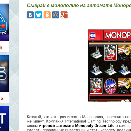
Сыграй в монополию на автомате Monopol
)
TS
Каждый, кто хоть раз играл в Монополию, наверняка по
же минут. Компания International Gaming Technology пр
своем
игровом автомате Monopoly Dream Life
в компан
сделать правильные инвестиции и стать королем недвиж