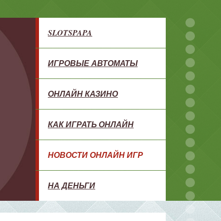
SLOTSPAPA
ИГРОВЫЕ АВТОМАТЫ
ОНЛАЙН КАЗИНО
КАК ИГРАТЬ ОНЛАЙН
НОВОСТИ ОНЛАЙН ИГР
НА ДЕНЬГИ