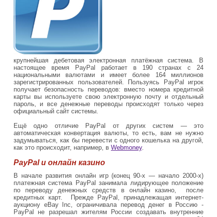
крупнейшая дебетовая электронная платёжная система. В
настоящее время PayPal работает в 190 странах с 24
национальными валютами и имеет более 164 миллионов
зарегистрированных пользователей. Пользуясь PayPal игрок
получает безопасность переводов: вместо номера кредитной
карты вы используете свою электронную почту и отдельный
пароль, и все денежные переводы происходят только через
официальный сайт системы.
Ещё одно отличие PayPal от других систем — это
автоматическая конвертация валюты, то есть, вам не нужно
задумываться, как бы перевести с одного кошелька на другой,
как это происходит, например, в
Webmoney
.
PayPal и онлайн казино
В начале развития онлайн игр (конец 90-х — начало 2000-х)
платежная система PayPal занимала лидирующее положение
по переводу денежных средств в онлайн казино, после
кредитных карт. Прежде PayPal, принадлежащая интернет-
аукциону eBay Inc, ограничивала перевод денег в Россию -
PayPal не разрешал жителям России создавать внутренние