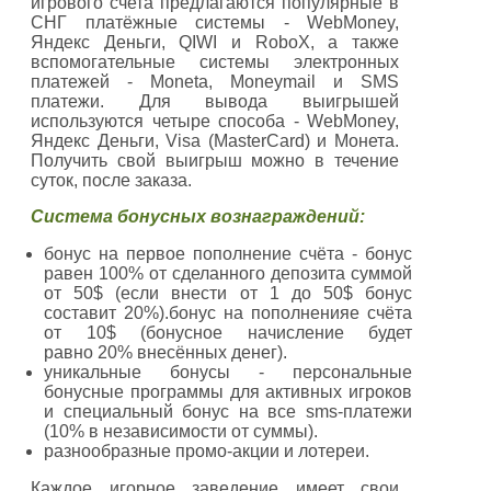
игрового счета предлагаются популярные в
СНГ платёжные системы - WebMoney,
Яндекс Деньги, QIWI и RoboX, а также
вспомогательные системы электронных
платежей - Moneta, Moneymail и SMS
платежи. Для вывода выигрышей
используются четыре способа - WebMoney,
Яндекс Деньги, Visa (MasterCard) и Монета.
Получить свой выигрыш можно в течение
суток, после заказа.
Система бонусных вознаграждений:
бонус на первое пополнение счёта - бонус
равен 100% от сделанного депозита суммой
от 50$ (если внести от 1 до 50$ бонус
составит 20%).бонус на пополненияе счёта
от 10$ (бонусное начисление будет
равно 20% внесённых денег).
уникальные бонусы - персональные
бонусные программы для активных игроков
и специальный бонус на все sms-платежи
(10% в независимости от суммы).
разнообразные промо-акции и лотереи.
Каждое игорное заведение имеет свои