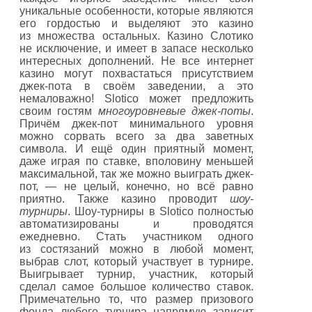
уникальные особенности, которые являются
его гордостью и выделяют это казино
из множества остальных. Казино Слотико
не исключение, и имеет в запасе несколько
интересных дополнений. Не все интернет
казино могут похвастаться присутствием
джек-пота в своём заведении, а это
немаловажно! Slotico может предложить
своим гостям
многоуровневые джек-поты
.
Причём джек-пот минимального уровня
можно сорвать всего за два заветных
символа. И ещё один приятный момент,
даже играя по ставке, вполовину меньшей
максимальной, так же можно выиграть джек-
пот, — не целый, конечно, но всё равно
приятно. Также казино проводит
шоу-
турниры
. Шоу-турниры в Slotico полностью
автоматизированы и проводятся
ежедневно. Стать участником одного
из состязаний можно в любой момент,
выбрав слот, который участвует в турнире.
Выигрывает турнир, участник, который
сделал самое большое количество ставок.
Примечательно то, что размер призового
фонда любого турнира напрямую зависит