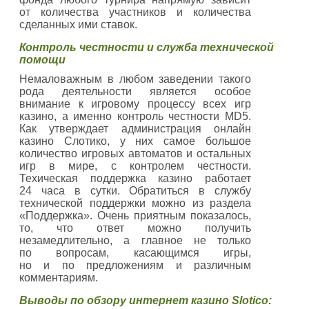
от количества участников и количества
сделанных ими ставок.
Контроль честности и служба технической
помощи
Немаловажным в любом заведении такого
рода деятельности является особое
внимание к игровому процессу всех игр
казино, а именно контроль честности MD5.
Как утверждает администрация онлайн
казино Слотико, у них самое большое
количество игровых автоматов и остальных
игр в мире, с контролем честности.
Техическая поддержка казино работает
24 часа в сутки. Обратиться в службу
технической поддержки можно из раздела
«Поддержка». Очень приятным показалось,
то, что ответ можно получить
незамедлительно, а главное не только
по вопросам, касающимся игры,
но и по предложениям и различным
комментариям.
Выводы по обзору интернет казино Slotico: