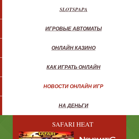
SLOTSPAPA
ИГРОВЫЕ АВТОМАТЫ
ОНЛАЙН КАЗИНО
КАК ИГРАТЬ ОНЛАЙН
НОВОСТИ ОНЛАЙН ИГР
НА ДЕНЬГИ
SAFARI HEAT