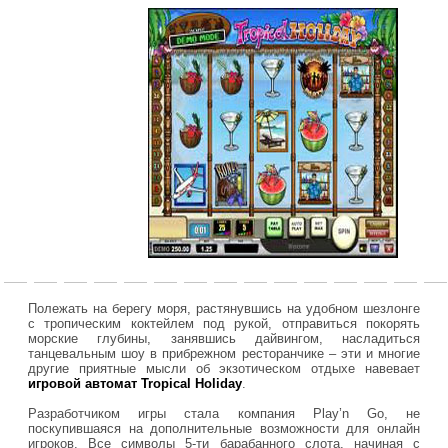
Полежать на берегу моря, растянувшись на удобном шезлонге
с тропическим коктейлем под рукой, отправиться покорять
морские глубины, занявшись дайвингом, насладиться
танцевальным шоу в прибрежном ресторанчике – эти и многие
другие приятные мысли об экзотическом отдыхе навевает
игровой автомат Tropical Holiday
.
Разработчиком игры стала компания Play’n Go, не
поскупившаяся на дополнительные возможности для онлайн
игроков. Все символы 5-ти барабанного слота, начиная с