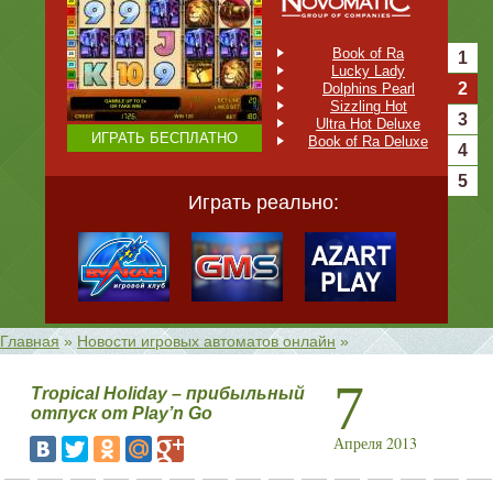
Book of Ra
1
Lucky Lady
2
Dolphins Pearl
Sizzling Hot
3
Ultra Hot Deluxe
ИГРАТЬ БЕСПЛАТНО
Book of Ra Deluxe
4
5
Играть реально:
В базе 199 игровых автомата
Главная
»
Новости игровых автоматов онлайн
»
7
Tropical Holiday – прибыльный
отпуск от Play’n Go
Апреля 2013