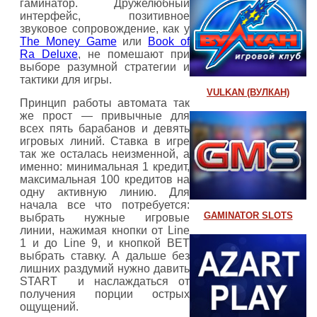
гаминатор. Дружелюбный
интерфейс, позитивное
звуковое сопровождение, как у
The Money Game
или
Book of
Ra Deluxe
, не помешают при
выборе разумной стратегии и
тактики для игры.
VULKAN (ВУЛКАН)
Принцип работы автомата так
же прост — привычные для
всех пять барабанов и девять
игровых линий. Ставка в игре
так же осталась неизменной, а
именно: минимальная 1 кредит,
максимальная 100 кредитов на
одну активную линию. Для
начала все что потребуется:
GAMINATOR SLOTS
выбрать нужные игровые
линии, нажимая кнопки от Line
1 и до Line 9, и кнопкой BET
выбрать ставку. А дальше без
лишних раздумий нужно давить
START и наслаждаться от
получения порции острых
ощущений.