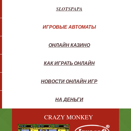
SLOTSPAPA
ИГРОВЫЕ АВТОМАТЫ
ОНЛАЙН КАЗИНО
КАК ИГРАТЬ ОНЛАЙН
НОВОСТИ ОНЛАЙН ИГР
НА ДЕНЬГИ
CRAZY MONKEY