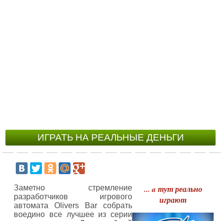
ИГРАТЬ НА РЕАЛЬНЫЕ ДЕНЬГИ
Заметно стремление
... a тут реально
разработчиков игрового
играют
автомата Olivers Bar собрать
воедино все лучшее из серии