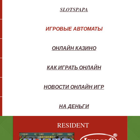
SLOTSPAPA
ИГРОВЫЕ АВТОМАТЫ
ОНЛАЙН КАЗИНО
КАК ИГРАТЬ ОНЛАЙН
НОВОСТИ ОНЛАЙН ИГР
НА ДЕНЬГИ
RESIDENT
HIGHWA