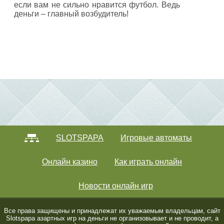
если вам не сильно нравится футбол. Ведь
деньги – главный возбудитель!
SLOTSPAPA
Игровые автоматы
Онлайн казино
Как играть онлайн
Новости онлайн игр
Все права защищены и принадлежат их уважаемым владельцам, сайт
Slotspapa азартных игр на деньги не организовывает и не проводит, а