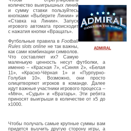
количество выигрышных линий
и сумму ставки пользуйтесь
кнопками «Выберите Линии» и
«Ставка на Линии». Запуск
игрового автомата происходит
с нажатия кнопки «Вращать».
Футбольные правила в
Football
Rules slots online
не так важны,
ADMIRAL
как сами комбинации символов.
Что составляет их? Самую
маленькую ценность несут футболки, а
именно – «Красная 7», «Синяя 2», «Белая
11», «Красно-Чёрная 1» и «Пурпурно-
Голубая 10». Возможно, они просто
олицетворяют игроков в команде. Далее
идут важные участники игрового процесса –
«Мяч», «Судья» и «Вратарь». Эти ребята
приносят выигрыши в количестве от х5 до
х1000.
Чтобы получать самые крупные суммы вам
придется выучить другую сторону игры, а