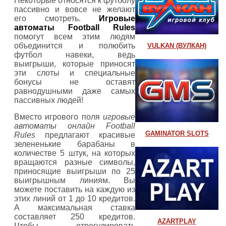
Некоторые относятся к футболу
пассивно и вовсе не желают
его смотреть.
Игровые
автоматы Football Rules
помогут всем этим людям
объединится и полюбить
VULKAN (ВУЛКАН)
футбол навеки, ведь
выигрыши, которые приносят
эти слоты и специальные
бонусы не оставят
равнодушными даже самых
пассивных людей!
Вместо игрового поля
игровые
автоматы онлайн Football
GAMINATOR SLOTS
Rules
предлагают красивые
зелененькие барабаны в
количестве 5 штук, на которых
вращаются разные символы,
приносящие выигрыши по 25
выигрышным линиям. Вы
можете поставить на каждую из
этих линий от 1 до 10 кредитов.
А максимальная ставка
составляет 250 кредитов.
AZARTPLAY
Чтобы отрегулировать