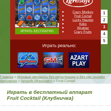
Crazy Monkey
1
Fruit Coctail
2
Lucky Haunter
Keks
3
Alcatraz
ИГРАТЬ БЕСПЛАТНО
ИГ
Crazy Fruits
4
5
Играть реально:
Главная
»
Игровые автоматы без регистрации и без смс онлайн
бесплатно
»
Igrosoft (Игрософт)
»
Fruit Coctail
Играть в бесплатный аппарат
Fruit Cocktail (Клубничка)