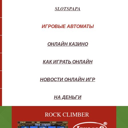
SLOTSPAPA
ИГРОВЫЕ АВТОМАТЫ
ОНЛАЙН КАЗИНО
КАК ИГРАТЬ ОНЛАЙН
НОВОСТИ ОНЛАЙН ИГР
НА ДЕНЬГИ
ROCK CLIMBER