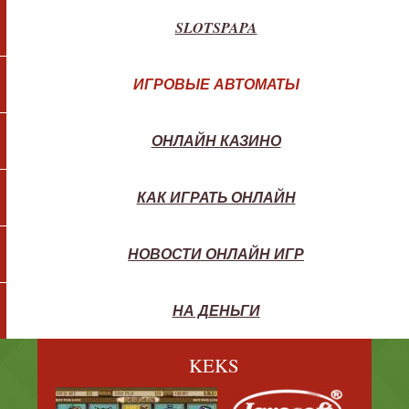
SLOTSPAPA
ИГРОВЫЕ АВТОМАТЫ
ОНЛАЙН КАЗИНО
КАК ИГРАТЬ ОНЛАЙН
НОВОСТИ ОНЛАЙН ИГР
НА ДЕНЬГИ
KEKS
HALLO