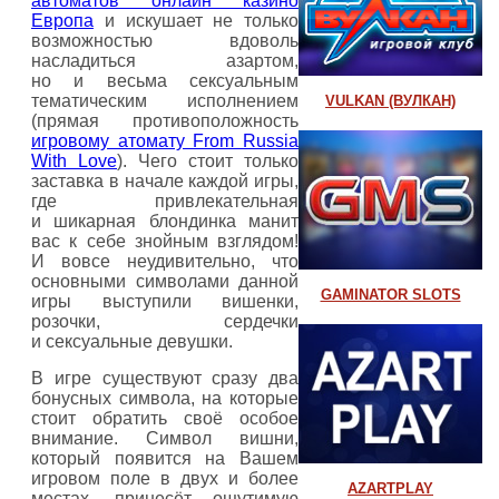
автоматов онлайн казино
Европа
и искушает не только
возможностью вдоволь
насладиться азартом,
но и весьма сексуальным
тематическим исполнением
VULKAN (ВУЛКАН)
(прямая противоположность
игровому атомату From Russia
With Love
). Чего стоит только
заставка в начале каждой игры,
где привлекательная
и шикарная блондинка манит
вас к себе знойным взглядом!
И вовсе неудивительно, что
основными символами данной
GAMINATOR SLOTS
игры выступили вишенки,
розочки, сердечки
и сексуальные девушки.
В игре существуют сразу два
бонусных символа, на которые
стоит обратить своё особое
внимание. Символ вишни,
который появится на Вашем
игровом поле в двух и более
AZARTPLAY
местах, принесёт ощутимую