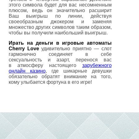
этого символа будет для вас несомненным
плюсом, ведь он значительно расширит
Ваш выигрыш по линии, действуя
своеобразным джокером и заменяя
множество других символов таким образом,
чтобы вы получили наибольший выигрыш.
Ирать на деньги в игровые автоматы
Cherry Love
удивительно приятно — слот
гармонично соединяет в себе
сексуальность и азарт, перенося вас
в атмосферу настоящего
зарубежного
онлайн казино
, где шикарные девушки
обязательно обратят внимание на того,
кому улыбается фортуна в его игре!