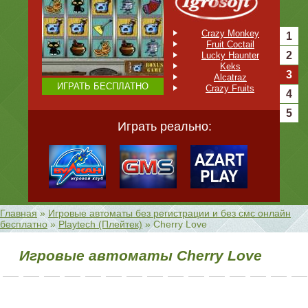
Crazy Monkey
1
Fruit Coctail
2
Lucky Haunter
Keks
3
Alcatraz
ИГРАТЬ БЕСПЛАТНО
ИГРАТЬ БЕСПЛ
Crazy Fruits
4
5
Играть реально:
И
Главная
»
Игровые автоматы без регистрации и без смс онлайн
бесплатно
»
Playtech (Плейтек)
»
Cherry Love
Игровые автоматы Cherry Love