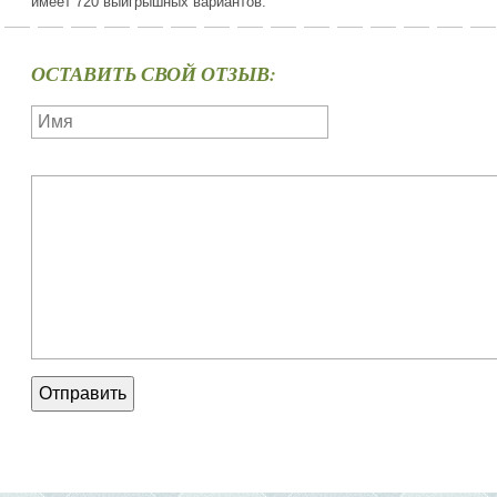
имеет 720 выигрышных вариантов.
ОСТАВИТЬ СВОЙ ОТЗЫВ:
Отправить