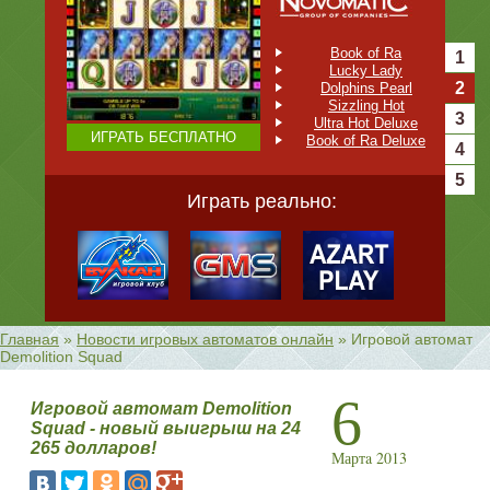
Book of Ra
1
Lucky Lady
2
Dolphins Pearl
Sizzling Hot
3
Ultra Hot Deluxe
ИГРАТЬ БЕСПЛАТНО
Book of Ra Deluxe
4
5
Играть реально:
В базе 199 игровых автомата
Главная
»
Новости игровых автоматов онлайн
»
Игровой автомат
Demolition Squad
6
Игровой автомат Demolition
Squad - новый выигрыш на 24
265 долларов!
Мартa 2013