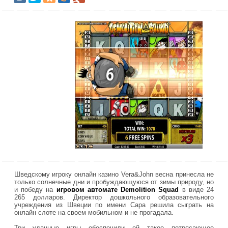
Шведскому игроку онлайн казино Vera&John весна принесла не
только солнечные дни и пробуждающуюся от зимы природу, но
и победу на
игровом автомате Demolition Squad
в виде 24
265 долларов. Директор дошкольного образовательного
учреждения из Швеции по имени Сара решила сыграть на
онлайн слоте на своем мобильном и не прогадала.
Три удачные игры обеспечили ей такое потрясающее