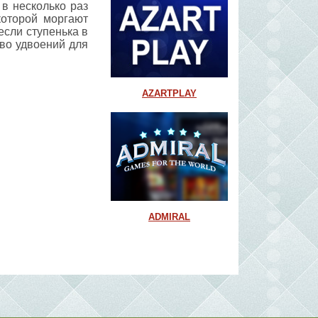
в несколько раз
которой моргают
если ступенька в
тво удвоений для
AZARTPLAY
ADMIRAL