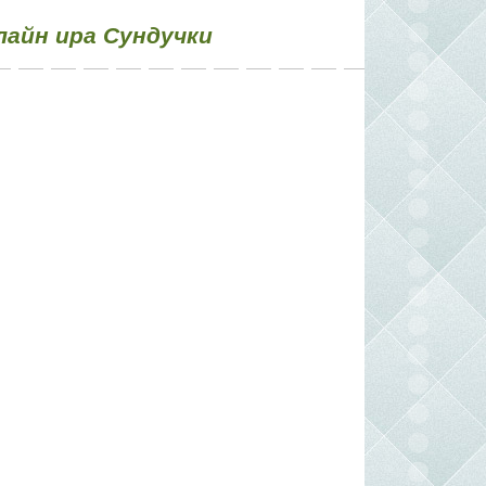
лайн ира Сундучки