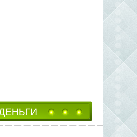
 ДЕНЬГИ