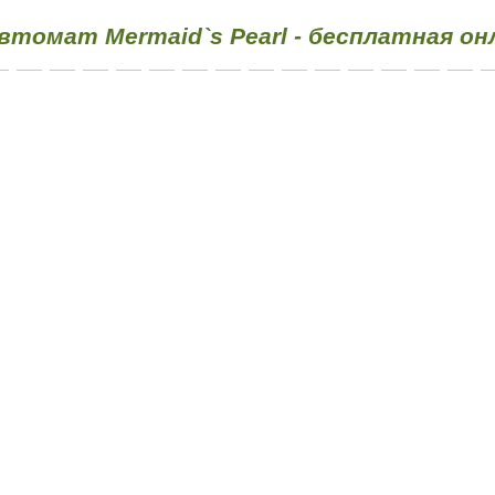
втомат Mermaid`s Pearl - бесплатная он