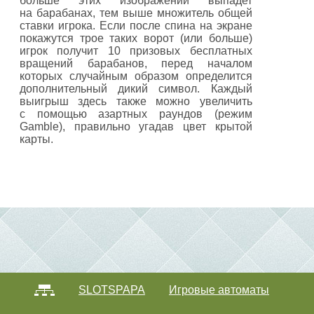
больше этих изображений выпадет
на барабанах, тем выше множитель общей
ставки игрока. Если после спина на экране
покажутся трое таких ворот (или больше)
игрок получит 10 призовых бесплатных
вращений барабанов, перед началом
которых случайным образом определится
дополнительный дикий символ. Каждый
выигрыш здесь также можно увеличить
с помощью азартных раундов (режим
Gamble), правильно угадав цвет крытой
карты.
SLOTSPAPA
Игровые автоматы