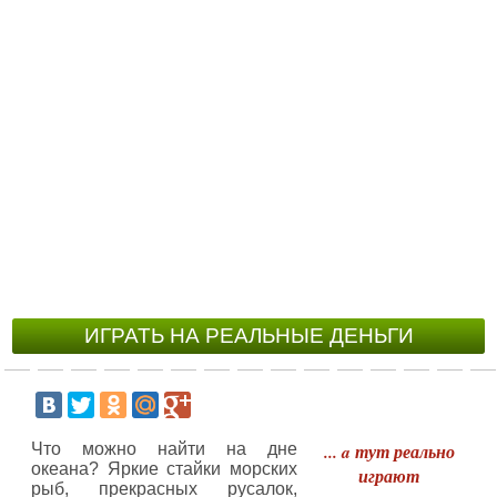
ИГРАТЬ НА РЕАЛЬНЫЕ ДЕНЬГИ
Что можно найти на дне
... a тут реально
океана? Яркие стайки морских
играют
рыб, прекрасных русалок,