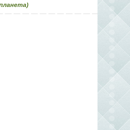
 планета)