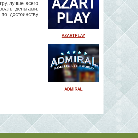
гру, лучше всего
овать деньгами,
 по достоинству
AZARTPLAY
ADMIRAL