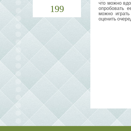
что можно вдо
199
опробовать е
можно играть
оценить очере