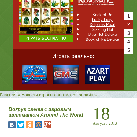
Book of Ra
1
Lucky Lady
2
Dolphins Pearl
Sizzling Hot
3
Ultra Hot Deluxe
ИГРАТЬ БЕСПЛАТНО
Book of Ra Deluxe
4
5
Играть реально:
В базе 199 игровых автомата
Главная
»
Новости игровых автоматов онлайн
»
18
Вокруг света с игровым
автоматом Around The World
Августа 2013