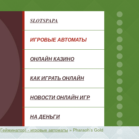
SLOTSPAPA
ИГРОВЫЕ АВТОМАТЫ
ОНЛАЙН КАЗИНО
КАК ИГРАТЬ ОНЛАЙН
НОВОСТИ ОНЛАЙН ИГР
НА ДЕНЬГИ
(Гейминатор) - игровые автоматы
»
Pharaoh’s Gold