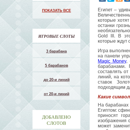
Египет – удив
ПОКАЗАТЬ ВСЕ
Величественн
которые хотят
останки грозн
необязательно
ИГРОВЫЕ СЛОТЫ
Gold III. В 
которые ждут 
Игра выполнен
3 барабана
на панели упр
Magic Money
,
5 барабанов
барабанами. 
составлять от
линий, на кот
до 20-и линий
ставок Золо
подходящим дл
от 20-и линий
Какие симво
На барабанах 
Египтом: сфин
приносят гор
ДОБАВЛЕНО
изображения ф
СЛОТОВ
может замени