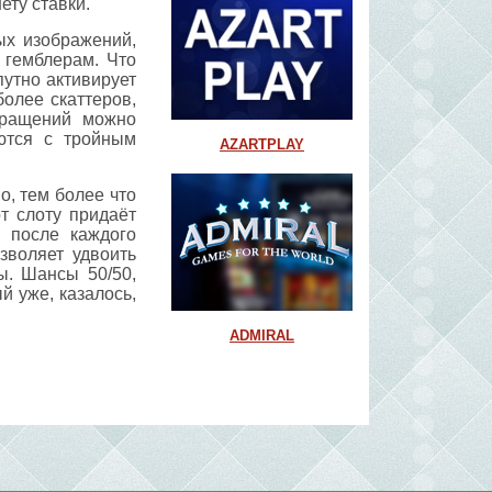
ету ставки.
ых изображений,
 гемблерам. Что
путно активирует
олее скаттеров,
вращений можно
ются с тройным
AZARTPLAY
о, тем более что
т слоту придаёт
я после каждого
зволяет удвоить
ы. Шансы 50/50,
й уже, казалось,
ADMIRAL