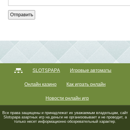
Отправить
SLOTSPAPA
Игровые автоматы
Онлайн казино
Как играть онлайн
Новости онлайн игр
Все права защищены и принадлежат их уважаемым владельцам, сайт
Slotspapa азартных игр на деньги не организовывает и не проводит, а
только несет информационно обозревательный характер.