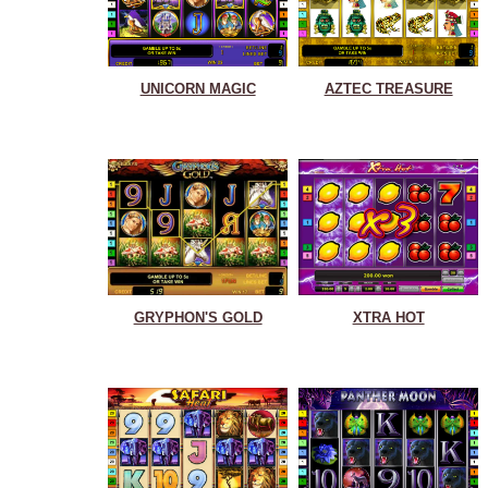
UNICORN MAGIC
AZTEC TREASURE
GRYPHON'S GOLD
XTRA HOT